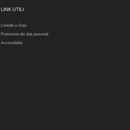
LINK UTILI
Contatti e Orari
Protezione dei dati personali
Accessibilità