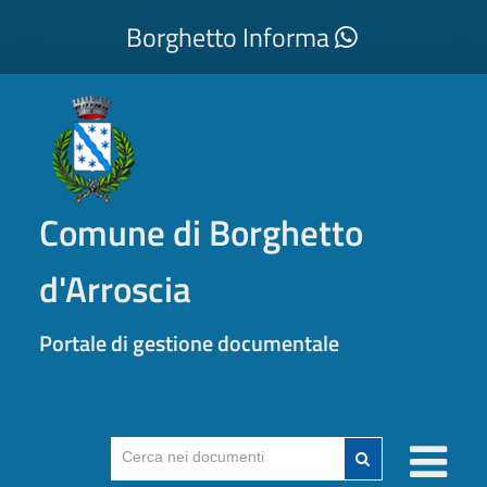
Borghetto Informa
Comune di Borghetto
d'Arroscia
Portale di gestione documentale