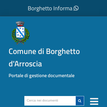
Borghetto Informa
Comune di Borghetto
d'Arroscia
Portale di gestione documentale