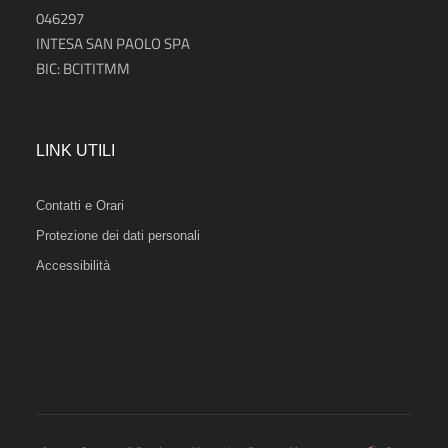
046297
INTESA SAN PAOLO SPA
BIC: BCITITMM
LINK UTILI
Contatti e Orari
Protezione dei dati personali
Accessibilità