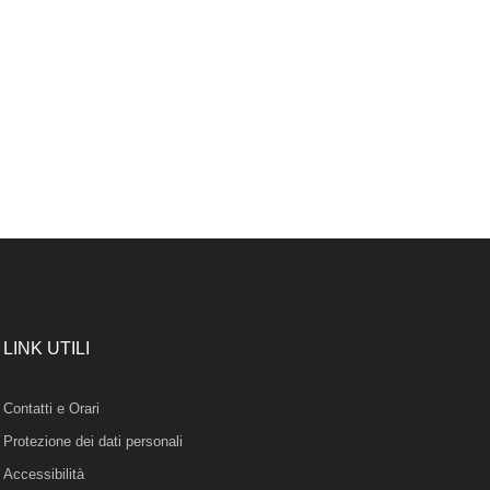
LINK UTILI
Contatti e Orari
Protezione dei dati personali
Accessibilità