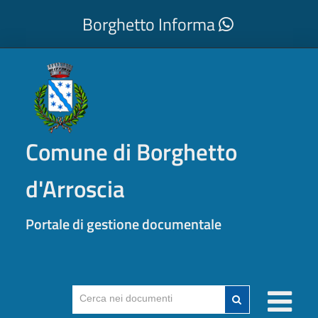
Borghetto Informa
Comune di Borghetto
d'Arroscia
Portale di gestione documentale