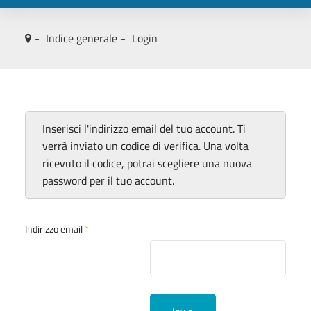
Indice generale
Login
Inserisci l'indirizzo email del tuo account. Ti
verrà inviato un codice di verifica. Una volta
ricevuto il codice, potrai scegliere una nuova
password per il tuo account.
Indirizzo email
*