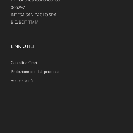
046297
INTESA SAN PAOLO SPA
BIC: BCITITMM
LINK UTILI
Contatti e Orari
Protezione dei dati personali
Accessibilità