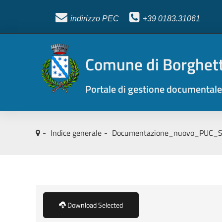
indirizzo PEC
+39
0183.31061
Comune di Borghett
Portale di gestione documentale
Indice generale
Documentazione_nuovo_PUC_Se
Download Selected