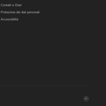
Contatti e Orari
Protezione dei dati personali
Accessibilità